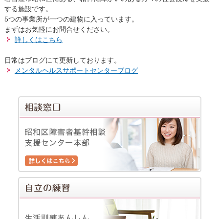
する施設です。
5つの事業所が一つの建物に入っています。
まずはお気軽にお問合せください。
詳しくはこちら
日常はブログにて更新しております。
メンタルヘルスサポートセンターブログ