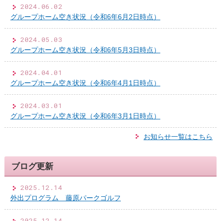
2024.06.02
グループホーム空き状況（令和6年6月2日時点）
2024.05.03
グループホーム空き状況（令和6年5月3日時点）
2024.04.01
グループホーム空き状況（令和6年4月1日時点）
2024.03.01
グループホーム空き状況（令和6年3月1日時点）
お知らせ一覧はこちら
ブログ更新
2025.12.14
外出プログラム 藤原パークゴルフ
2025.12.14