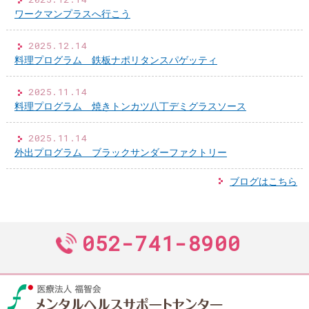
ワークマンプラスへ行こう
2025.12.14
料理プログラム 鉄板ナポリタンスパゲッティ
2025.11.14
料理プログラム 焼きトンカツ八丁デミグラスソース
2025.11.14
外出プログラム ブラックサンダーファクトリー
ブログはこちら
052-741-8900