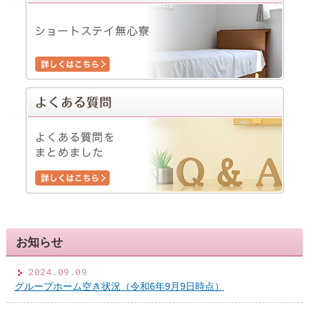
お知らせ
2024.09.09
グループホーム空き状況（令和6年9月9日時点）