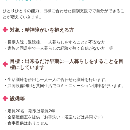
ひとりひとりの能力、目標に合わせた個別支援でで自分ができるこ
とが増えていきます。
対象：精神障がいを抱える方
長期入院し退院後、一人暮らしをすることが不安な方
家族と同居中で一人暮らしの経験が無く自信がない方 等
目標：出来るだけ早期に一人暮らしをすることを目
標にしています
生活訓練を併用し一人一人に合わせた訓練を行います。
共同設備利用と共同生活でコミュニケーション訓練を行います。
設備等
定員20名 期限は最長2年
全部屋個室を提供（お手洗い・浴室などは共同です）
食事提供はありません