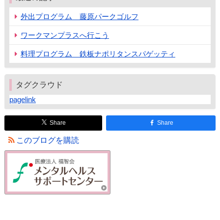
外出プログラム 藤原パークゴルフ
ワークマンプラスへ行こう
料理プログラム 鉄板ナポリタンスパゲッティ
タグクラウド
pagelink
Share
Share
このブログを購読