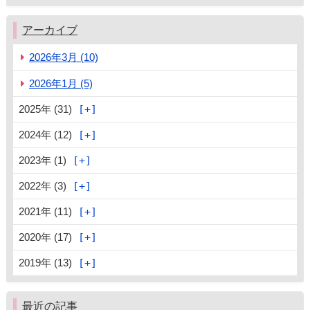
アーカイブ
2026年3月 (10)
2026年1月 (5)
2025年 (31)
2024年 (12)
2023年 (1)
2022年 (3)
2021年 (11)
2020年 (17)
2019年 (13)
最近の記事