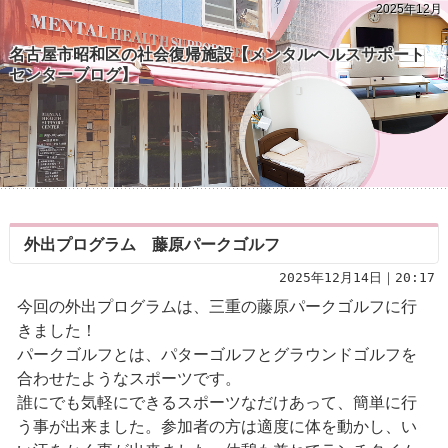
2025年12月
名古屋市昭和区の社会復帰施設【メンタルヘルスサポート
センターブログ】
外出プログラム 藤原パークゴルフ
2025年12月14日｜20:17
今回の外出プログラムは、三重の藤原パークゴルフに行
きました！
パークゴルフとは、パターゴルフとグラウンドゴルフを
合わせたようなスポーツです。
誰にでも気軽にできるスポーツなだけあって、簡単に行
う事が出来ました。参加者の方は適度に体を動かし、い