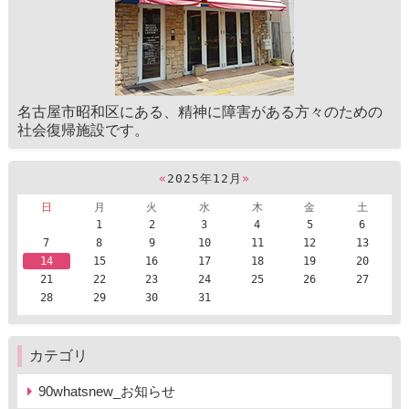
名古屋市昭和区にある、精神に障害がある方々のための
社会復帰施設です。
«
2025年12月
»
日
月
火
水
木
金
土
1
2
3
4
5
6
7
8
9
10
11
12
13
14
15
16
17
18
19
20
21
22
23
24
25
26
27
28
29
30
31
カテゴリ
90whatsnew_お知らせ