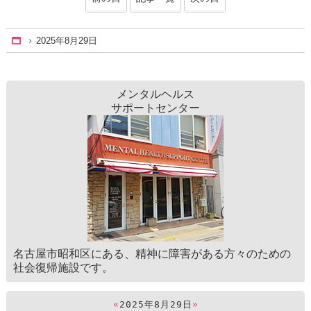
2025年8月29日
Home
メンタルヘルス
サポートセンター
名古屋市昭和区にある、精神に障害がある方々のための
社会復帰施設です。
«
2025年8月29日
»