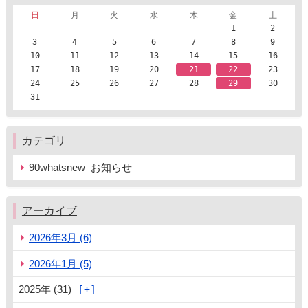
日
月
火
水
木
金
土
1
2
3
4
5
6
7
8
9
10
11
12
13
14
15
16
17
18
19
20
21
22
23
24
25
26
27
28
29
30
31
カテゴリ
90whatsnew_お知らせ
アーカイブ
2026年3月 (6)
2026年1月 (5)
2025年 (31)