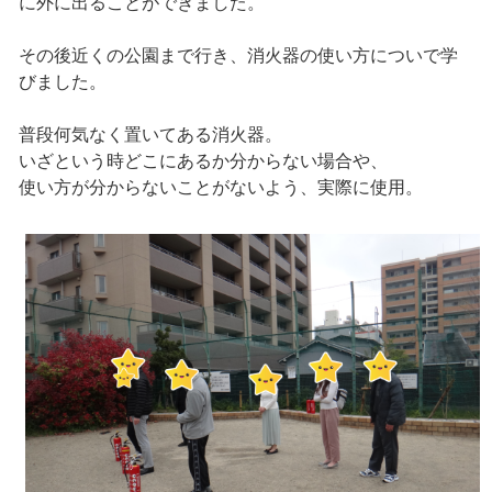
に外に出ることができました。
その後近くの公園まで行き、消火器の使い方についで学
びました。
普段何気なく置いてある消火器。
いざという時どこにあるか分からない場合や、
使い方が分からないことがないよう、実際に使用。