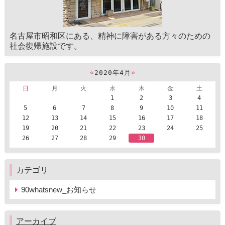
名古屋市昭和区にある、精神に障害がある方々のための
社会復帰施設です。
«
2020年4月
»
日
月
火
水
木
金
土
1
2
3
4
5
6
7
8
9
10
11
12
13
14
15
16
17
18
19
20
21
22
23
24
25
26
27
28
29
30
カテゴリ
90whatsnew_お知らせ
アーカイブ