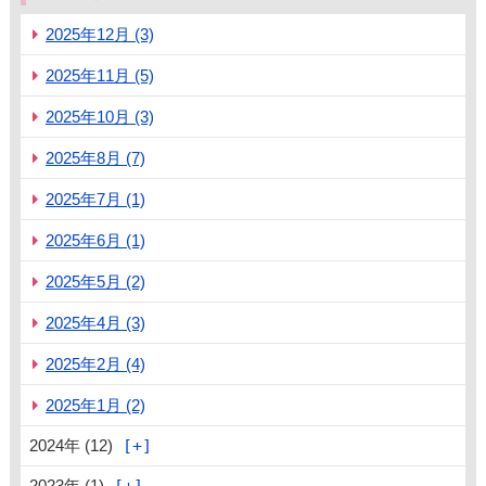
2025年12月 (3)
2025年11月 (5)
2025年10月 (3)
2025年8月 (7)
2025年7月 (1)
2025年6月 (1)
2025年5月 (2)
2025年4月 (3)
2025年2月 (4)
2025年1月 (2)
2024年 (12)
2023年 (1)