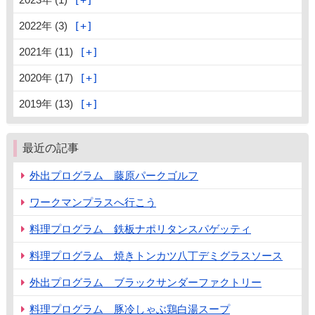
2022年 (3)
2021年 (11)
2020年 (17)
2019年 (13)
最近の記事
外出プログラム 藤原パークゴルフ
ワークマンプラスへ行こう
料理プログラム 鉄板ナポリタンスパゲッティ
料理プログラム 焼きトンカツ八丁デミグラスソース
外出プログラム ブラックサンダーファクトリー
料理プログラム 豚冷しゃぶ鶏白湯スープ