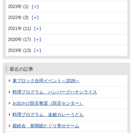
2023年 (1)
2022年 (3)
2021年 (11)
2020年 (17)
2019年 (13)
最近の記事
東ブロック合同イベント～2026～
料理プログラム ハンバーグハヤシライス
お出かけ防災教室（防災センター）
料理プログラム 金鯱カレーうどん
親睦会 新聞紙たぐり寄せゲーム